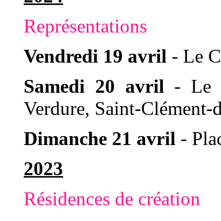
Représentations
Vendredi 19 avril
- Le C
Samedi 20 avril
- Le P
Verdure, Saint-Clément-d
Dimanche 21 avril
- Pla
2023
Résidences de création