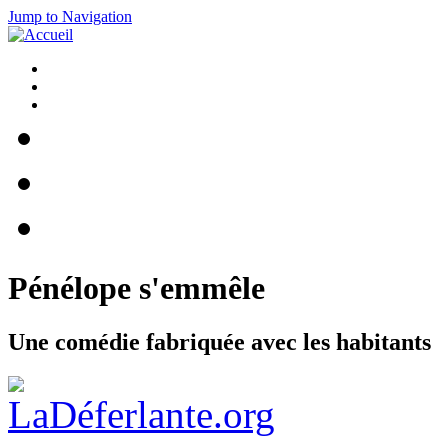
Jump to Navigation
Pénélope s'emmêle
Une comédie fabriquée avec les habitants