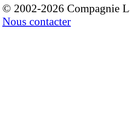
© 2002-2026 Compagnie La
Nous contacter