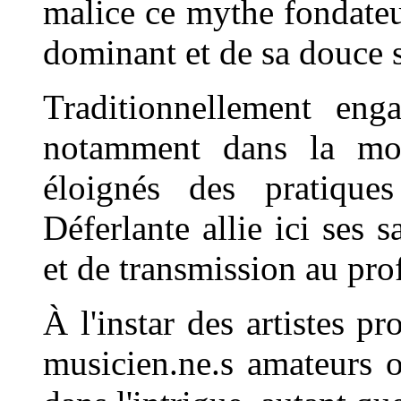
malice ce mythe fondateu
dominant et de sa douce 
Traditionnellement enga
notamment dans la mobi
éloignés des pratiques
Déferlante allie ici ses 
et de transmission au pro
À l'instar des artistes p
musicien.ne.s amateurs o