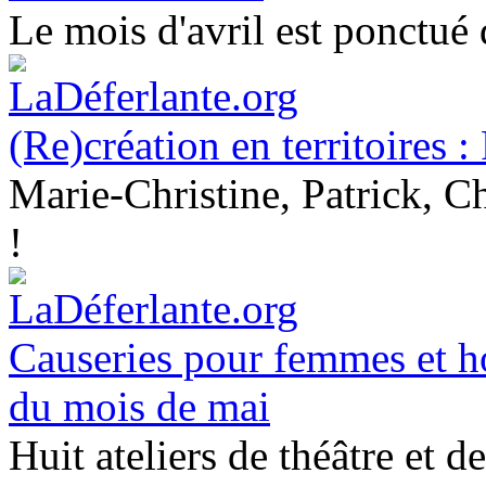
Le mois d'avril est ponctué
(Re)création en territoires 
Marie-Christine, Patrick, Ch
!
Causeries pour femmes et h
du mois de mai
Huit ateliers de théâtre et d