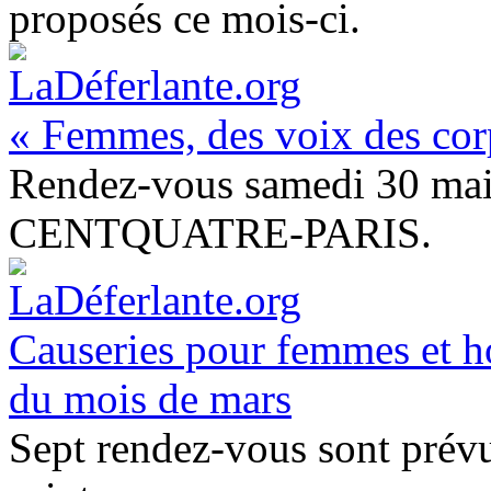
proposés ce mois-ci.
« Femmes, des voix des corp
Rendez-vous samedi 30 mai
CENTQUATRE-PARIS.
Causeries pour femmes et h
du mois de mars
Sept rendez-vous sont prév