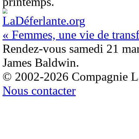
printemps.
« Femmes, une vie de transf
Rendez-vous samedi 21 mar
James Baldwin.
© 2002-2026 Compagnie La
Nous contacter