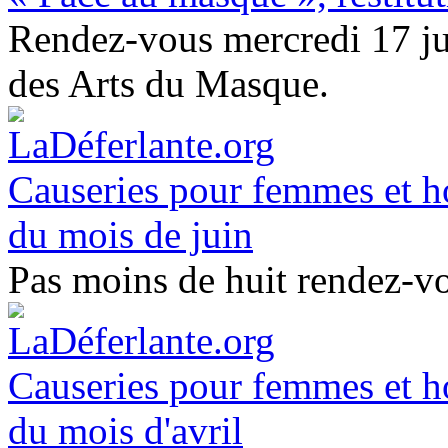
Rendez-vous mercredi 17 ju
des Arts du Masque.
Causeries pour femmes et h
du mois de juin
Pas moins de huit rendez-v
Causeries pour femmes et h
du mois d'avril