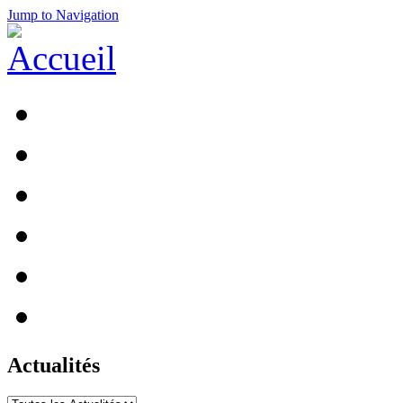
Jump to Navigation
Actualités